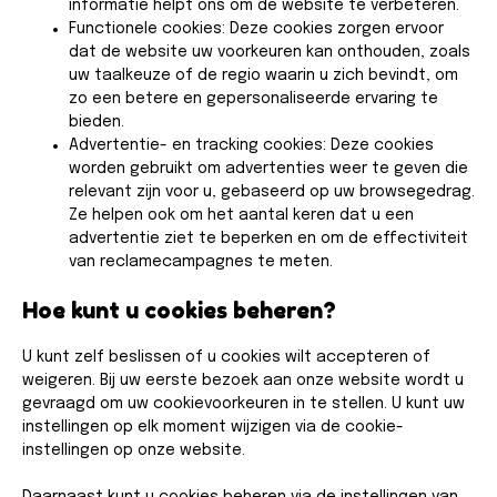
informatie helpt ons om de website te verbeteren.
Functionele cookies: Deze cookies zorgen ervoor
dat de website uw voorkeuren kan onthouden, zoals
uw taalkeuze of de regio waarin u zich bevindt, om
zo een betere en gepersonaliseerde ervaring te
bieden.
Advertentie- en tracking cookies: Deze cookies
worden gebruikt om advertenties weer te geven die
relevant zijn voor u, gebaseerd op uw browsegedrag.
Ze helpen ook om het aantal keren dat u een
advertentie ziet te beperken en om de effectiviteit
van reclamecampagnes te meten.
Hoe kunt u cookies beheren?​
U kunt zelf beslissen of u cookies wilt accepteren of
weigeren. Bij uw eerste bezoek aan onze website wordt u
gevraagd om uw cookievoorkeuren in te stellen. U kunt uw
instellingen op elk moment wijzigen via de cookie-
instellingen op onze website.