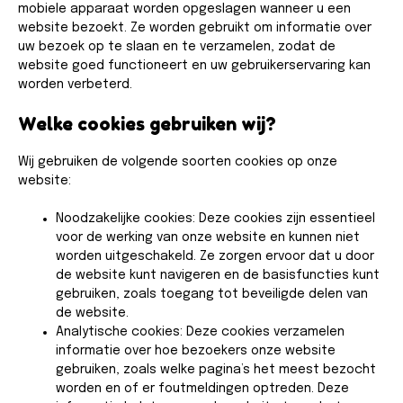
mobiele apparaat worden opgeslagen wanneer u een
website bezoekt. Ze worden gebruikt om informatie over
uw bezoek op te slaan en te verzamelen, zodat de
website goed functioneert en uw gebruikerservaring kan
worden verbeterd.
Welke cookies gebruiken wij?​
Wij gebruiken de volgende soorten cookies op onze
website:
Noodzakelijke cookies: Deze cookies zijn essentieel
voor de werking van onze website en kunnen niet
worden uitgeschakeld. Ze zorgen ervoor dat u door
de website kunt navigeren en de basisfuncties kunt
gebruiken, zoals toegang tot beveiligde delen van
de website.
Analytische cookies: Deze cookies verzamelen
informatie over hoe bezoekers onze website
gebruiken, zoals welke pagina’s het meest bezocht
worden en of er foutmeldingen optreden. Deze