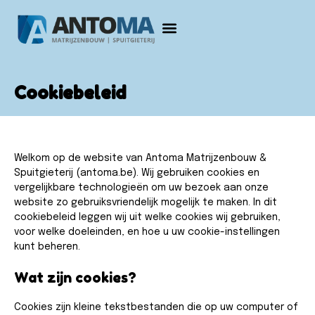
Cookiebeleid
Welkom op de website van Antoma Matrijzenbouw &
Spuitgieterij (antoma.be). Wij gebruiken cookies en
vergelijkbare technologieën om uw bezoek aan onze
website zo gebruiksvriendelijk mogelijk te maken. In dit
cookiebeleid leggen wij uit welke cookies wij gebruiken,
voor welke doeleinden, en hoe u uw cookie-instellingen
kunt beheren.
Wat zijn cookies?​
Cookies zijn kleine tekstbestanden die op uw computer of